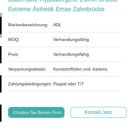
Extreme Ästhetik Emax Zahnbrücke
Markenbezeichnung:
ADL
MOQ:
Verhandlungsfähig
Preis:
Verhandlungsfähig
Verpackungsdetails:
Kunststofftüten und -kartons
Zahlungsbedingungen:
Paypal oder T/T
Kontakt Jetzt
Erhalten Sie Besten Preis