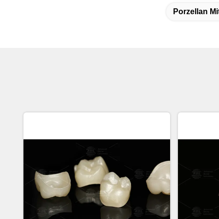
Porzellan M