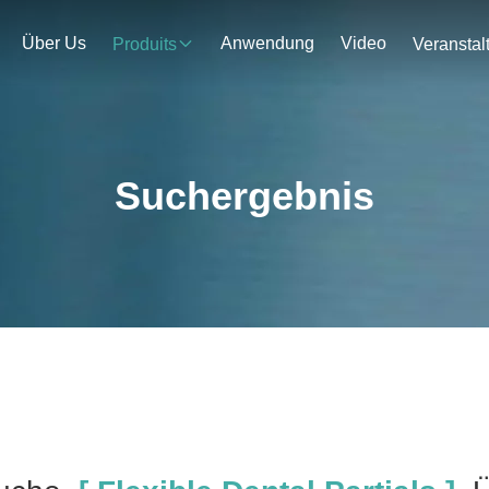
Über Us
Anwendung
Video
Produits
Suchergebnis