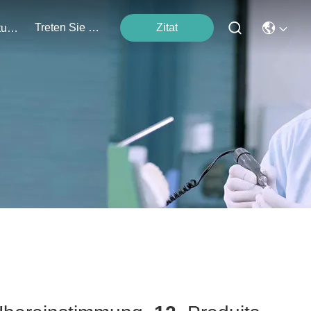
Treten Sie Mit Uns In Verbindung
Zitat
Veranstaltungen