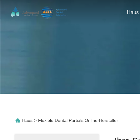
Haus
Haus
>
Flexible Dental Partials Online-Hersteller