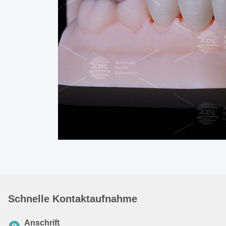
Schnelle Kontaktaufnahme
Anschrift